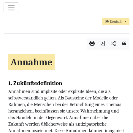
🌍 Deutsch
Annahme
1. Zukünftedefinition
Annahmen sind implizite oder explizite Ideen, die als
selbstverständlich gelten. Als Bausteine der Modelle oder
Rahmen, die Menschen bei der Betrachtung eines Themas
heranziehen, beeinflussen sie unsere Wahrnehmung und
das Handeln in der Gegenwart. Annahmen über die
Zukunft werden üblicherweise als antizipatorische
Annahmen bezeichnet. Diese Annahmen können imaginiert