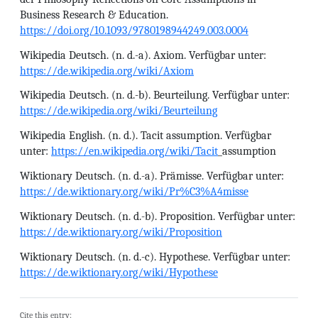
Business Research & Education.
https://doi.org/10.1093/9780198944249.003.0004
Wikipedia Deutsch. (n. d.-a). Axiom. Verfügbar unter:
https://de.wikipedia.org/wiki/Axiom
Wikipedia Deutsch. (n. d.-b). Beurteilung. Verfügbar unter:
https://de.wikipedia.org/wiki/Beurteilung
Wikipedia English. (n. d.). Tacit assumption. Verfügbar
unter:
https://en.wikipedia.org/wiki/Tacit
_assumption
Wiktionary Deutsch. (n. d.-a). Prämisse. Verfügbar unter:
https://de.wiktionary.org/wiki/Pr%C3%A4misse
Wiktionary Deutsch. (n. d.-b). Proposition. Verfügbar unter:
https://de.wiktionary.org/wiki/Proposition
Wiktionary Deutsch. (n. d.-c). Hypothese. Verfügbar unter:
https://de.wiktionary.org/wiki/Hypothese
Cite this entry: