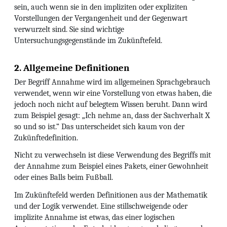
sein, auch wenn sie in den impliziten oder expliziten
Vorstellungen der Vergangenheit und der Gegenwart
verwurzelt sind. Sie sind wichtige
Untersuchungsgegenstände im Zukünftefeld.
2. Allgemeine Definitionen
Der Begriff Annahme wird im allgemeinen Sprachgebrauch
verwendet, wenn wir eine Vorstellung von etwas haben, die
jedoch noch nicht auf belegtem Wissen beruht. Dann wird
zum Beispiel gesagt: „Ich nehme an, dass der Sachverhalt X
so und so ist.“ Das unterscheidet sich kaum von der
Zukünftedefinition.
Nicht zu verwechseln ist diese Verwendung des Begriffs mit
der Annahme zum Beispiel eines Pakets, einer Gewohnheit
oder eines Balls beim Fußball.
Im Zukünftefeld werden Definitionen aus der Mathematik
und der Logik verwendet. Eine stillschweigende oder
implizite Annahme ist etwas, das einer logischen