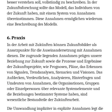
besser verstehen soll, vollständig zu beschreiben. In der
Zukunftsforschung sollte das Modell, das Individuen von
der Zukunft haben, mit einem System von Annahmen
übereinstimmen. Diese Annahmen ermöglichen wiederum
eine Beschreibung des Modells.
6. Praxis
In der Arbeit mit Zukünften können Zukunftsbilder als
Ansatzpunkte für die Auseinandersetzung mit Annahmen
dienen. Die zugrunde liegenden Annahmen prägen unsere
Beziehung zur Zukunft sowie die Prozesse und Ergebnisse
der Zukunftsprojekte, wie Prognosen, Pläne, das Erkennen
von Signalen, Trendanalysen, Szenarien und Visionen. Das
Aufdecken, Verdeutlichen, Analysieren, Hinterfragen und
Umdeuten von Annahmen, die Organisationen, Gruppen
oder Einzelpersonen über relevante Systemelemente und
die Beziehungen bestimmter Systeme haben, sind
wesentliche Bestandteile der Zukünftearbeit.
Die Umwandlung impliziter in explizite Annahmen legt die