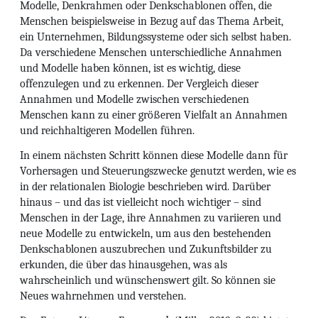
Modelle, Denkrahmen oder Denkschablonen offen, die
Menschen beispielsweise in Bezug auf das Thema Arbeit,
ein Unternehmen, Bildungssysteme oder sich selbst haben.
Da verschiedene Menschen unterschiedliche Annahmen
und Modelle haben können, ist es wichtig, diese
offenzulegen und zu erkennen. Der Vergleich dieser
Annahmen und Modelle zwischen verschiedenen
Menschen kann zu einer größeren Vielfalt an Annahmen
und reichhaltigeren Modellen führen.
In einem nächsten Schritt können diese Modelle dann für
Vorhersagen und Steuerungszwecke genutzt werden, wie es
in der relationalen Biologie beschrieben wird. Darüber
hinaus – und das ist vielleicht noch wichtiger – sind
Menschen in der Lage, ihre Annahmen zu variieren und
neue Modelle zu entwickeln, um aus den bestehenden
Denkschablonen auszubrechen und Zukunftsbilder zu
erkunden, die über das hinausgehen, was als
wahrscheinlich und wünschenswert gilt. So können sie
Neues wahrnehmen und verstehen.