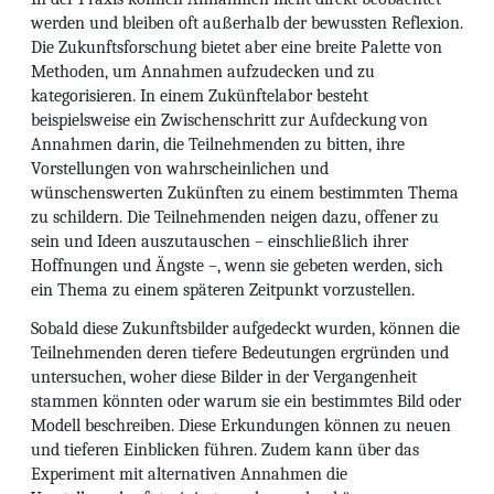
werden und bleiben oft außerhalb der bewussten Reflexion.
Die Zukunftsforschung bietet aber eine breite Palette von
Methoden, um Annahmen aufzudecken und zu
kategorisieren. In einem Zukünftelabor besteht
beispielsweise ein Zwischenschritt zur Aufdeckung von
Annahmen darin, die Teilnehmenden zu bitten, ihre
Vorstellungen von wahrscheinlichen und
wünschenswerten Zukünften zu einem bestimmten Thema
zu schildern. Die Teilnehmenden neigen dazu, offener zu
sein und Ideen auszutauschen – einschließlich ihrer
Hoffnungen und Ängste –, wenn sie gebeten werden, sich
ein Thema zu einem späteren Zeitpunkt vorzustellen.
Sobald diese Zukunftsbilder aufgedeckt wurden, können die
Teilnehmenden deren tiefere Bedeutungen ergründen und
untersuchen, woher diese Bilder in der Vergangenheit
stammen könnten oder warum sie ein bestimmtes Bild oder
Modell beschreiben. Diese Erkundungen können zu neuen
und tieferen Einblicken führen. Zudem kann über das
Experiment mit alternativen Annahmen die