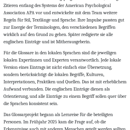
Zitieren entlang des Systems der American Psychological
Association APA vor und entwickelte mit dem Team weitere
Regeln für Stil, Textlänge und Sprache. Ihre Impulse passten gut
zur Energie der Terminologen, den verschiedenen Begriffen
wirklich auf den Grund zu gehen. Später redigierte sie alle
englischen Einträge und ist Mitherausgeberin.
Für die Glossare in den lokalen Sprachen sind die jeweiligen
lokalen Expertinnen und Experten verantwortlich. Jede lokale
Version eines Eintrags ist nicht einfach eine Übersetzung,
sondern berücksichtigt die lokalen Begriffe, Kulturen,
Interpretationen, Praktiken und Quellen. Das ist mit erheblichem
Aufwand verbunden. Die englischen Einträge dienen als
Orientierung, und alle Einträge zu einem Begriff sollen quer über
die Sprachen konsistent sein.
Das Glossarprojekt begann als Lernreise für die beteiligten
Personen. Im Frühjahr 2025 kam die Frage auf, ob die
Erkenntnisse auch mit anderen Menschen geteilt werden sollten,